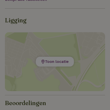
Ligging
Toon locatie
Beoordelingen