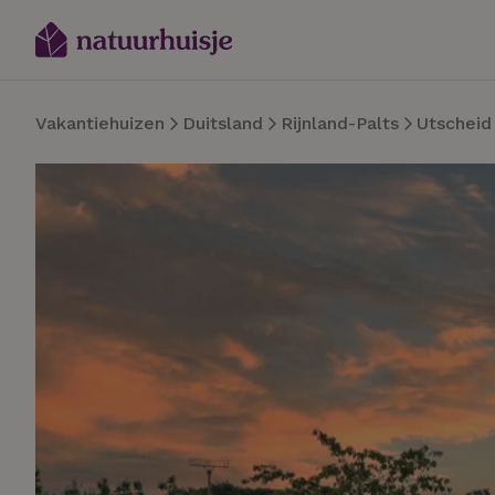
Vakantiehuizen
Duitsland
Rijnland-Palts
Utscheid