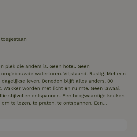
 toegestaan