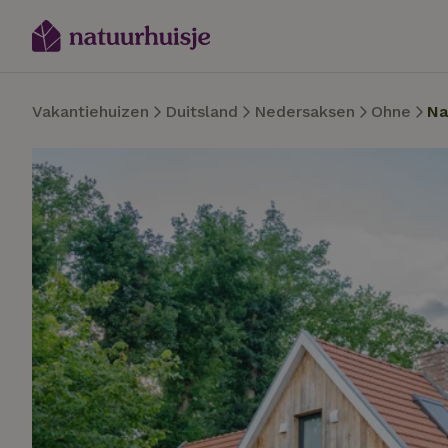
Vakantiehuizen
Duitsland
Nedersaksen
Ohne
Na