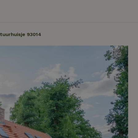
tuurhuisje 93014