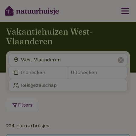
Vakantiehuizen West-
Vlaanderen
Filters
224
natuurhuisjes