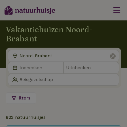
Vakantiehuizen Noord-
Brabant
Filters
822
natuurhuisjes