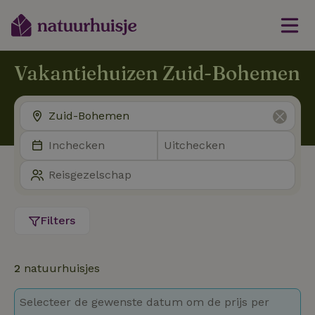
Vakantiehuizen Zuid-Bohemen
Filters
2
natuurhuisjes
Selecteer de gewenste datum om de prijs per