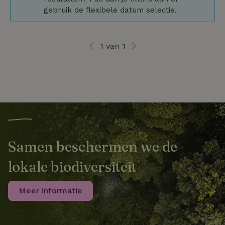
gebruik de flexibele datum selectie.
1 van 1
Samen beschermen we de
lokale biodiversiteit
Meer informatie