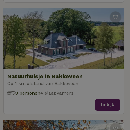
Natuurhuisje in Bakkeveen
Op 1 km afstand van Bakkeveen
8 personen
4 slaapkamers
bekijk