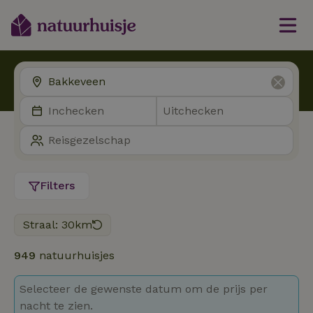
Filters
Straal: 30km
949
natuurhuisjes
Selecteer de gewenste datum om de prijs per
nacht te zien.