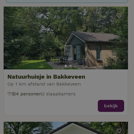
Natuurhuisje in Bakkeveen
Op 1 km afstand van Bakkeveen
4 personen
2 slaapkamers
bekijk