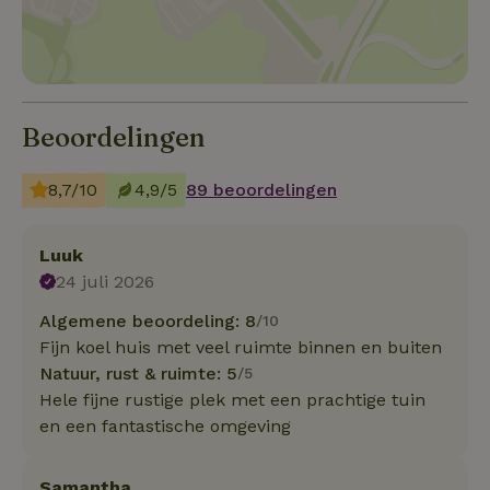
Beoordelingen
8,7/10
4,9/5
89 beoordelingen
Luuk
24 juli 2026
Algemene beoordeling: 8
/10
Fijn koel huis met veel ruimte binnen en buiten
Natuur, rust & ruimte: 5
/5
Hele fijne rustige plek met een prachtige tuin
en een fantastische omgeving
Samantha