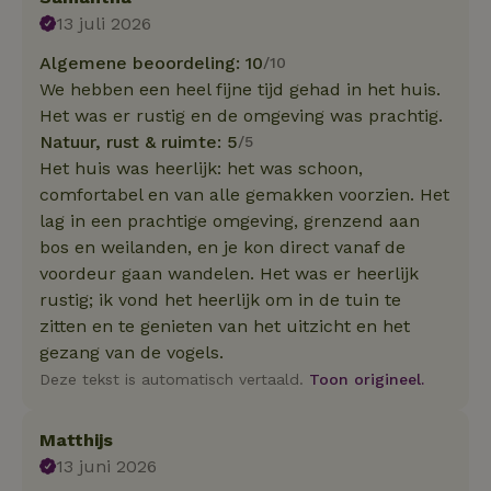
13 juli 2026
Algemene beoordeling: 10
/10
We hebben een heel fijne tijd gehad in het huis.
Het was er rustig en de omgeving was prachtig.
Natuur, rust & ruimte: 5
/5
Het huis was heerlijk: het was schoon,
comfortabel en van alle gemakken voorzien. Het
lag in een prachtige omgeving, grenzend aan
bos en weilanden, en je kon direct vanaf de
voordeur gaan wandelen. Het was er heerlijk
rustig; ik vond het heerlijk om in de tuin te
zitten en te genieten van het uitzicht en het
gezang van de vogels.
Deze tekst is automatisch vertaald.
Toon origineel.
Matthijs
13 juni 2026