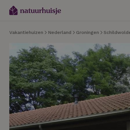
Vakantiehuizen
Nederland
Groningen
Schildwold