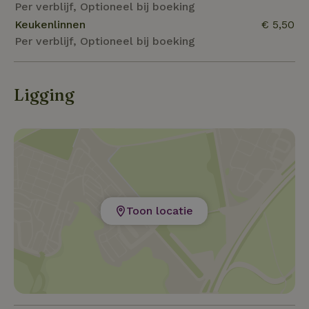
Per verblijf, Optioneel bij boeking
Keukenlinnen
€ 5,50
Per verblijf, Optioneel bij boeking
Ligging
Toon locatie