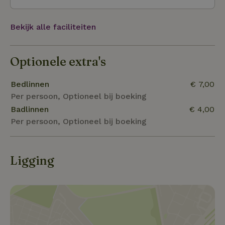
Bekijk alle faciliteiten
Optionele extra's
Bedlinnen
€ 7,00
Per persoon, Optioneel bij boeking
Badlinnen
€ 4,00
Per persoon, Optioneel bij boeking
Ligging