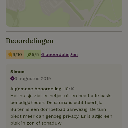
Beoordelingen
9/10
5/5
6 beoordelingen
Simon
3 augustus 2019
Algemene beoordeling: 10
/10
Het huisje ziet er netjes uit en heeft alle basis
benodigdheden. De sauna is echt heerlijk.
Buiten is een dompelbad aanwezig. De tuin
biedt meer dan genoeg privacy. Er is altijd een
plek in zon of schaduw