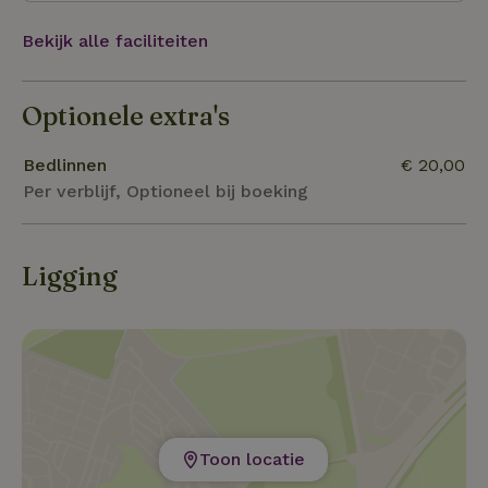
Bekijk alle faciliteiten
Optionele extra's
Bedlinnen
€ 20,00
Per verblijf, Optioneel bij boeking
Ligging
Toon locatie