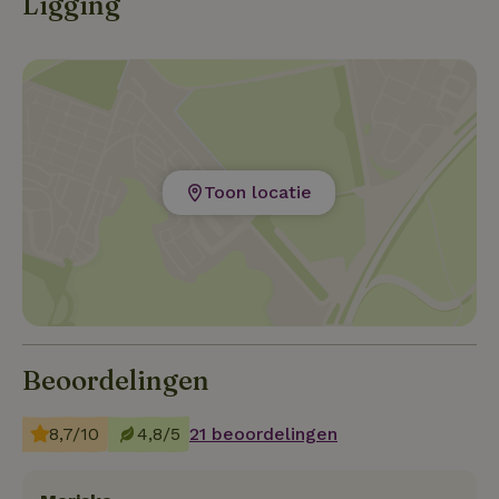
Ligging
Toon locatie
Beoordelingen
8,7/10
4,8/5
21 beoordelingen