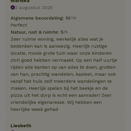
Mariska
2 augustus 2025
Algemene beoordeling: 10
/10
Perfect
Natuur, rust & ruimte: 5
/5
Zeer ruime woning, werkelijk alles wat je
bedenken kan is aanwezig. Heerlijk rustige
locatie, mooie grote tuin waar onze kinderen
zich goed hebben vermaakt. Op een half uurtje
rijden alle kanten op van alles te doen, grotten
van han, prachtig wandelen, kasteel, maar ook
vanaf het huis zelf meerdere wandelingen te
maken. Heerlijk spelen bij het beekje en de
pizza uit het dorp is echt een aanrader! Zeer
vriendelijke eigenaresse. Wij hebben een
heerlijke week gehad
Liesbeth