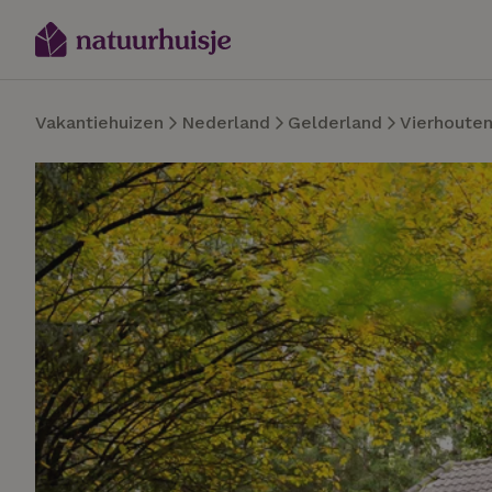
Vakantiehuizen
Nederland
Gelderland
Vierhoute