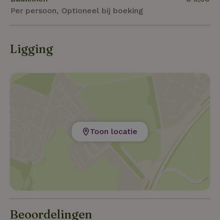
Per persoon, Optioneel bij boeking
Ligging
Toon locatie
Beoordelingen