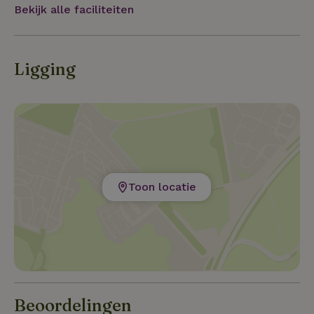
Bekijk alle faciliteiten
Ligging
Toon locatie
Beoordelingen