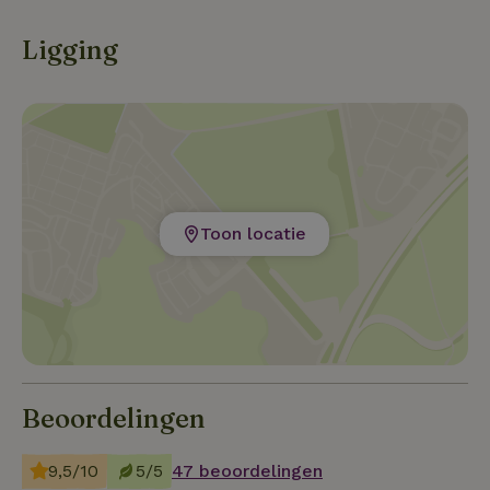
Ligging
Toon locatie
Beoordelingen
9,5/10
5/5
47 beoordelingen