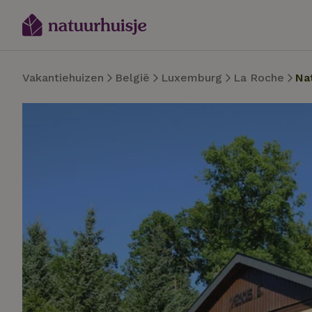
Vakantiehuizen
België
Luxemburg
La Roche
Na