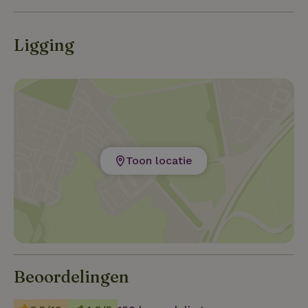
Ligging
Toon locatie
Beoordelingen