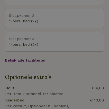
Slaapkamer 2
1-pers. bed (2x)
Slaapkamer 3
1-pers. bed (2x)
Bekijk alle faciliteiten
Optionele extra's
Hout
€ 6,00
Per item,Optioneel ter plaatse
Kinderbed
€ 10,00
Per verblijf, Optioneel bij boeking