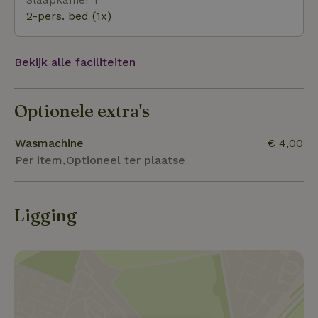
2-pers. bed (1x)
Bekijk alle faciliteiten
Optionele extra's
Wasmachine
€ 4,00
Per item,Optioneel ter plaatse
Ligging