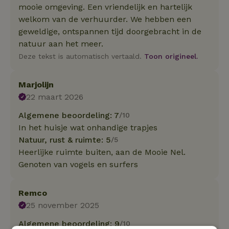
mooie omgeving. Een vriendelijk en hartelijk
welkom van de verhuurder. We hebben een
geweldige, ontspannen tijd doorgebracht in de
natuur aan het meer.
Deze tekst is automatisch vertaald.
Toon origineel.
Marjolijn
22 maart 2026
Algemene beoordeling: 7
/10
In het huisje wat onhandige trapjes
Natuur, rust & ruimte: 5
/5
Heerlijke ruimte buiten, aan de Mooie Nel.
Genoten van vogels en surfers
Remco
25 november 2025
Algemene beoordeling: 9
/10