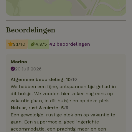
Beoordelingen
9,1/10
4,9/5
42 beoordelingen
Marina
20 juli 2026
Algemene beoordeling: 10
/10
We hebben een fijne, ontspannen tijd gehad in
dit huisje. We zouden hier zeker nog eens op
vakantie gaan, in dit huisje en op deze plek
Natuur, rust & ruimte: 5
/5
Een geweldige, rustige plek om op vakantie te
gaan. Een supermooie, goed ingerichte
accommodatie, een prachtig meer en een