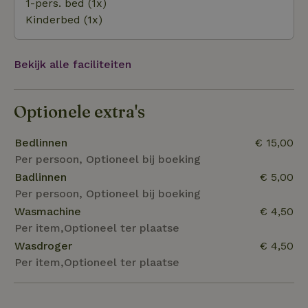
1-pers. bed (1x)
Kinderbed (1x)
Bekijk alle faciliteiten
Optionele extra's
Bedlinnen
€ 15,00
Per persoon, Optioneel bij boeking
Badlinnen
€ 5,00
Per persoon, Optioneel bij boeking
Wasmachine
€ 4,50
Per item,Optioneel ter plaatse
Wasdroger
€ 4,50
Per item,Optioneel ter plaatse