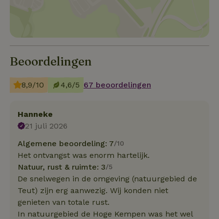
Beoordelingen
8,9/10
4,6/5
67 beoordelingen
Hanneke
21 juli 2026
Algemene beoordeling: 7
/10
Het ontvangst was enorm hartelijk.
Natuur, rust & ruimte: 3
/5
De snelwegen in de omgeving (natuurgebied de
Teut) zijn erg aanwezig. Wij konden niet
genieten van totale rust.
In natuurgebied de Hoge Kempen was het wel