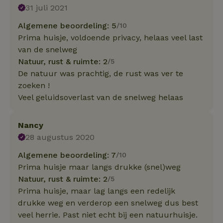
31 juli 2021
Algemene beoordeling: 5
/10
Prima huisje, voldoende privacy, helaas veel last
van de snelweg
Natuur, rust & ruimte: 2
/5
De natuur was prachtig, de rust was ver te
zoeken !
Veel geluidsoverlast van de snelweg helaas
Nancy
28 augustus 2020
Algemene beoordeling: 7
/10
Prima huisje maar langs drukke (snel)weg
Natuur, rust & ruimte: 2
/5
Prima huisje, maar lag langs een redelijk
drukke weg en verderop een snelweg dus best
veel herrie. Past niet echt bij een natuurhuisje.