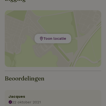
Toon locatie
Beoordelingen
Jacques
22 oktober 2021