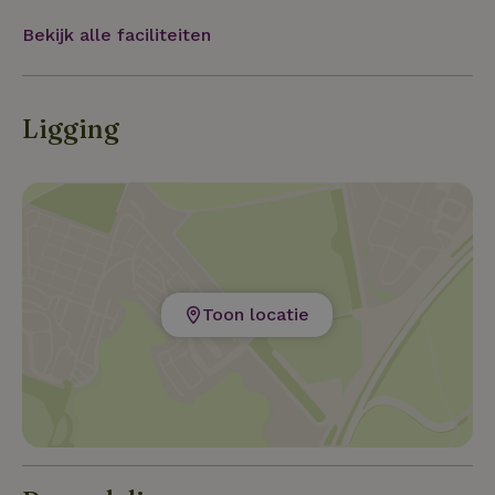
Bekijk alle faciliteiten
Ligging
Toon locatie