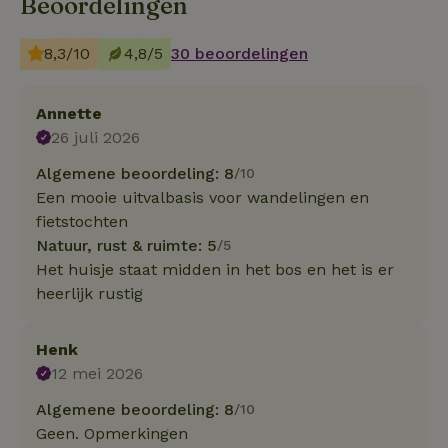
Beoordelingen
8,3/10
4,8/5
30 beoordelingen
Annette
26 juli 2026
Algemene beoordeling: 8
/10
Een mooie uitvalbasis voor wandelingen en
fietstochten
Natuur, rust & ruimte: 5
/5
Het huisje staat midden in het bos en het is er
heerlijk rustig
Henk
12 mei 2026
Algemene beoordeling: 8
/10
Geen. Opmerkingen