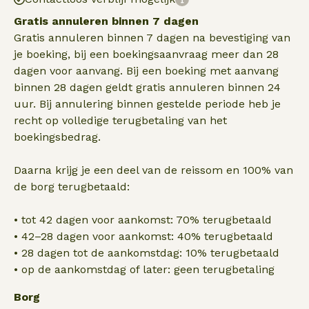
Gratis annuleren binnen 7 dagen
Gratis annuleren binnen 7 dagen na bevestiging van
je boeking, bij een boekingsaanvraag meer dan 28
dagen voor aanvang. Bij een boeking met aanvang
binnen 28 dagen geldt gratis annuleren binnen 24
uur. Bij annulering binnen gestelde periode heb je
recht op volledige terugbetaling van het
boekingsbedrag.
Daarna krijg je een deel van de reissom en 100% van
de borg terugbetaald:
• tot 42 dagen voor aankomst: 70% terugbetaald
• 42–28 dagen voor aankomst: 40% terugbetaald
• 28 dagen tot de aankomstdag: 10% terugbetaald
• op de aankomstdag of later: geen terugbetaling
Borg