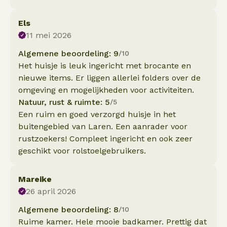
Els
11 mei 2026
Algemene beoordeling: 9
/10
Het huisje is leuk ingericht met brocante en
nieuwe items. Er liggen allerlei folders over de
omgeving en mogelijkheden voor activiteiten.
Natuur, rust & ruimte: 5
/5
Een ruim en goed verzorgd huisje in het
buitengebied van Laren. Een aanrader voor
rustzoekers! Compleet ingericht en ook zeer
geschikt voor rolstoelgebruikers.
Mareike
26 april 2026
Algemene beoordeling: 8
/10
Ruime kamer. Hele mooie badkamer. Prettig dat