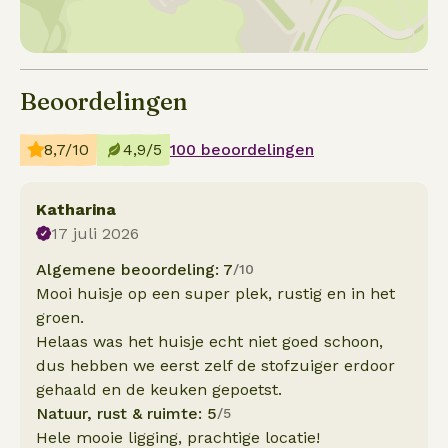
Beoordelingen
8,7/10
4,9/5
100 beoordelingen
Katharina
17 juli 2026
Algemene beoordeling: 7
/10
Mooi huisje op een super plek, rustig en in het
groen.
Helaas was het huisje echt niet goed schoon,
dus hebben we eerst zelf de stofzuiger erdoor
gehaald en de keuken gepoetst.
Natuur, rust & ruimte: 5
/5
Hele mooie ligging, prachtige locatie!