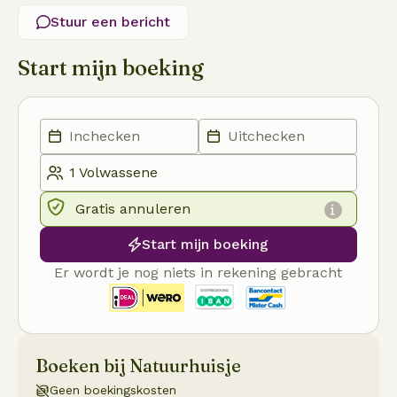
Stuur een bericht
Start mijn boeking
Gratis annuleren
Start mijn boeking
Er wordt je nog niets in rekening gebracht
Boeken bij Natuurhuisje
Geen boekingskosten