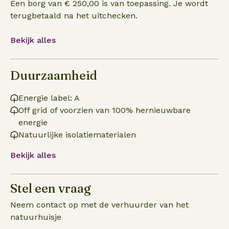
Een borg van € 250,00 is van toepassing. Je wordt
terugbetaald na het uitchecken.
Bekijk alles
Duurzaamheid
Energie label: A
Off grid of voorzien van 100% hernieuwbare
energie
Natuurlijke isolatiematerialen
Bekijk alles
Stel een vraag
Neem contact op met de verhuurder van het
natuurhuisje