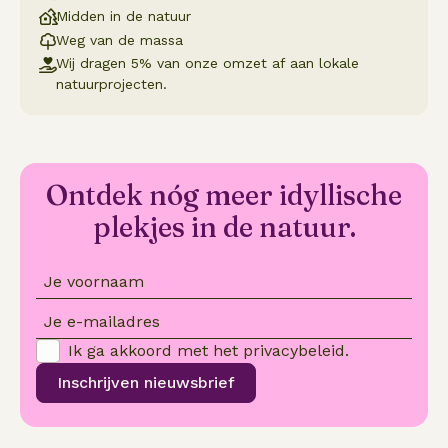
Midden in de natuur
Weg van de massa
Wij dragen 5% van onze omzet af aan lokale
natuurprojecten.
Ontdek nóg meer idyllische
plekjes in de natuur.
Je voornaam
Je e-mailadres
Ik ga akkoord met het
privacybeleid
.
Inschrijven nieuwsbrief