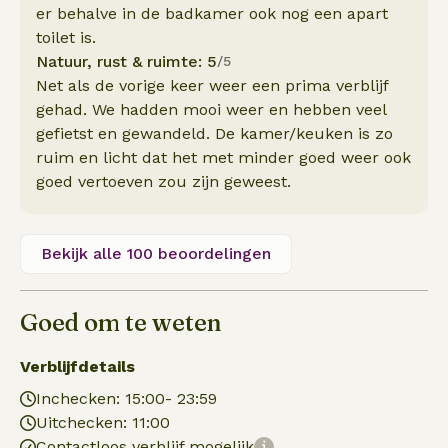
er behalve in de badkamer ook nog een apart
toilet is.
Natuur, rust & ruimte: 5
/5
Net als de vorige keer weer een prima verblijf
gehad. We hadden mooi weer en hebben veel
gefietst en gewandeld. De kamer/keuken is zo
ruim en licht dat het met minder goed weer ook
goed vertoeven zou zijn geweest.
Bekijk alle 100 beoordelingen
Goed om te weten
Verblijfdetails
Inchecken: 15:00- 23:59
Uitchecken: 11:00
Contactloos verblijf mogelijk