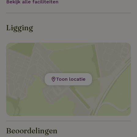
Bekijk alle faciliteiten
Ligging
Toon locatie
Beoordelingen