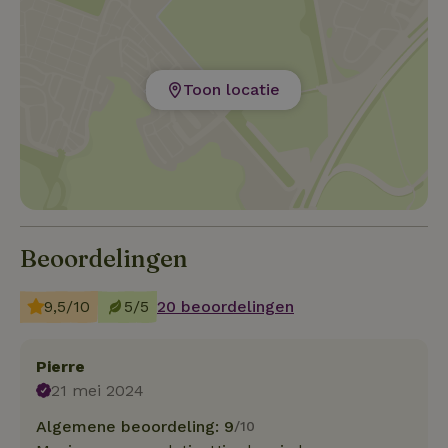
Toon locatie
Beoordelingen
9,5/10
5/5
20 beoordelingen
Pierre
21 mei 2024
Algemene beoordeling: 9
/10