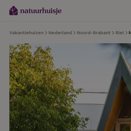
Vakantiehuizen
Nederland
Noord-Brabant
Riel