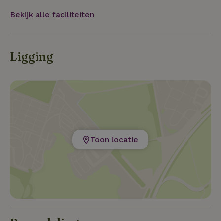
Bekijk alle faciliteiten
Ligging
Toon locatie