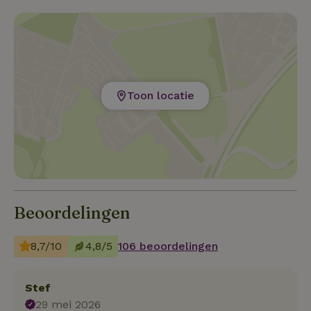
Toon locatie
Beoordelingen
8,7/10
4,8/5
106 beoordelingen
Stef
29 mei 2026