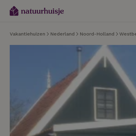
Vakantiehuizen
Nederland
Noord-Holland
Westb