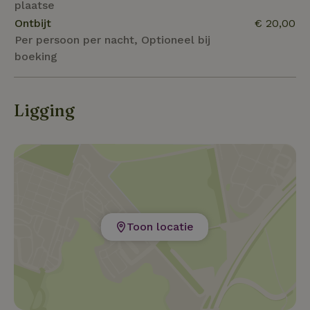
plaatse
Ontbijt
€ 20,00
Per persoon per nacht, Optioneel bij
boeking
Ligging
Toon locatie