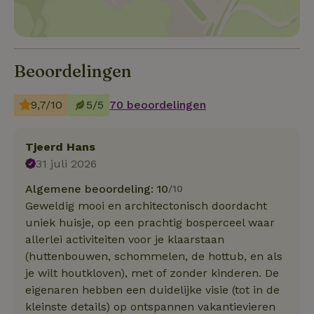
Beoordelingen
9,7/10
5/5
70 beoordelingen
Tjeerd Hans
31 juli 2026
Algemene beoordeling: 10
/10
Geweldig mooi en architectonisch doordacht
uniek huisje, op een prachtig bosperceel waar
allerlei activiteiten voor je klaarstaan
(huttenbouwen, schommelen, de hottub, en als
je wilt houtkloven), met of zonder kinderen. De
eigenaren hebben een duidelijke visie (tot in de
kleinste details) op ontspannen vakantievieren