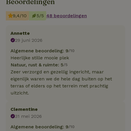
Beoordelingen
9,4/10
5/5
48 beoordelingen
Annette
29 juni 2026
Algemene beoordeling: 9
/10
Heerlijke stille mooie plek
Natuur, rust & ruimte: 5
/5
Zeer verzorgd en gezellig ingericht, maar
eigenlijk waren we de hele dag buiten op het
terras of elders op het terrein met prachtig
uitzicht.
Clementine
31 mei 2026
Algemene beoordeling: 9
/10