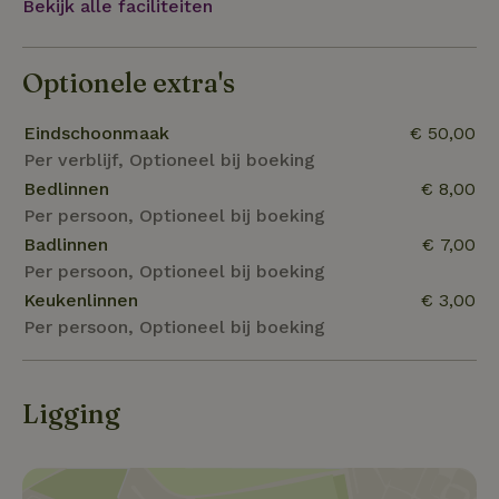
Bekijk alle faciliteiten
Optionele extra's
Eindschoonmaak
€ 50,00
Per verblijf, Optioneel bij boeking
Bedlinnen
€ 8,00
Per persoon, Optioneel bij boeking
Badlinnen
€ 7,00
Per persoon, Optioneel bij boeking
Keukenlinnen
€ 3,00
Per persoon, Optioneel bij boeking
Ligging