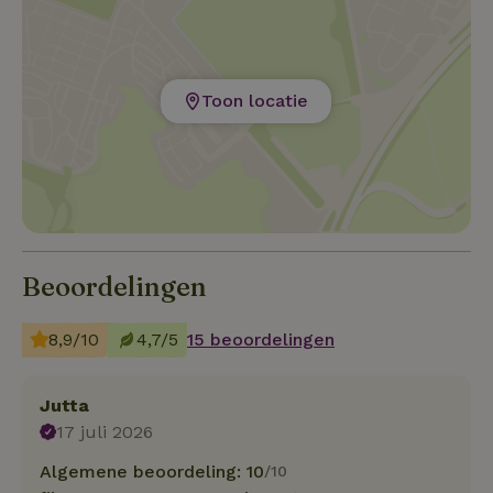
Toon locatie
Beoordelingen
8,9/10
4,7/5
15 beoordelingen
Jutta
17 juli 2026
Algemene beoordeling: 10
/10