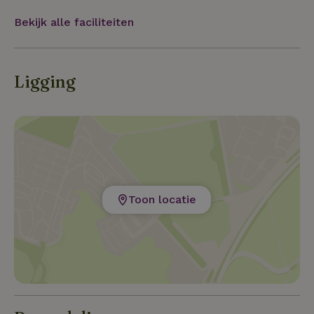
Bekijk alle faciliteiten
Ligging
Toon locatie