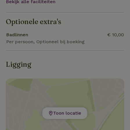
Bekijk alle faciliteiten
Optionele extra's
Badlinnen
€ 10,00
Per persoon, Optioneel bij boeking
Ligging
Toon locatie