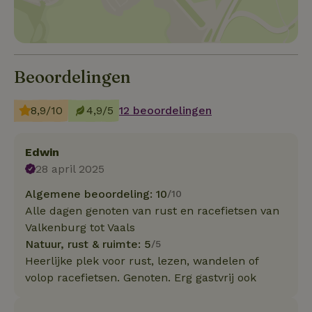
Beoordelingen
8,9/10
4,9/5
12 beoordelingen
Edwin
28 april 2025
Algemene beoordeling: 10
/10
Alle dagen genoten van rust en racefietsen van
Valkenburg tot Vaals
Natuur, rust & ruimte: 5
/5
Heerlijke plek voor rust, lezen, wandelen of
volop racefietsen. Genoten. Erg gastvrij ook