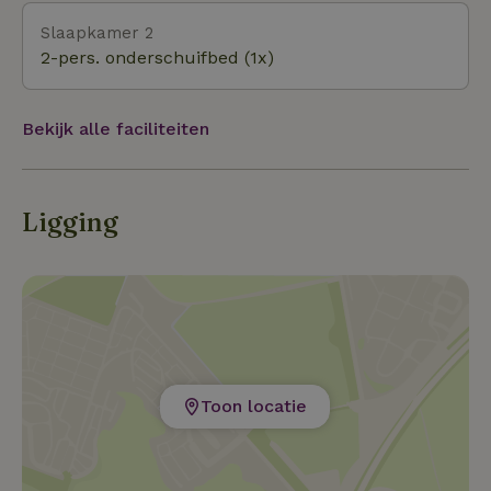
Slaapkamer 2
2-pers. onderschuifbed (1x)
Bekijk alle faciliteiten
Ligging
Toon locatie