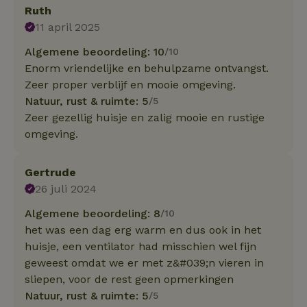
Ruth
11 april 2025
Algemene beoordeling: 10
/10
Enorm vriendelijke en behulpzame ontvangst.
Zeer proper verblijf en mooie omgeving.
Natuur, rust & ruimte: 5
/5
Zeer gezellig huisje en zalig mooie en rustige
omgeving.
Gertrude
26 juli 2024
Algemene beoordeling: 8
/10
het was een dag erg warm en dus ook in het
huisje, een ventilator had misschien wel fijn
geweest omdat we er met z&#039;n vieren in
sliepen, voor de rest geen opmerkingen
Natuur, rust & ruimte: 5
/5