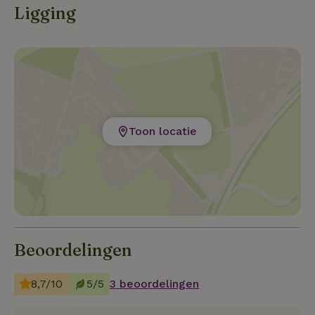
Ligging
Toon locatie
Beoordelingen
8,7/10
5/5
3 beoordelingen