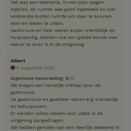
het was een belevenis, in een pipo wagen
logeren, de ruimte was goed ingedeeld en ook
voldoende buiten ruimte om daar te kunnen
eten en lekker te zitten.
Gastvrouw en heer waren super vriendelijk en
hulpvaardig, hebben ook een goede kennis over
wat er te doen is in de omgeving.
Albert
19 augustus 2022
Algemene beoordeling: 8
/10
We kregen een hartelijk onthaal door de
gastvrouw.
De gastvrouw en gastheer waren erg vriendelijk
en behulpzaam.
Er werden vollop ideeën voor uitjes in de
omgeving aangedragen.
We hebben genoten van een heerlijk weekend in