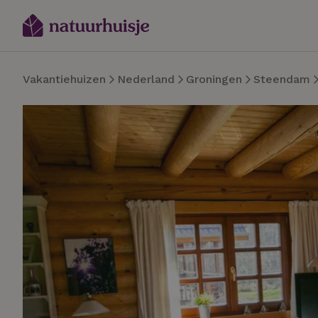
Vakantiehuizen
Nederland
Groningen
Steendam