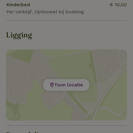
Kinderbed
€ 10,00
Per verblijf, Optioneel bij boeking
Ligging
Toon locatie