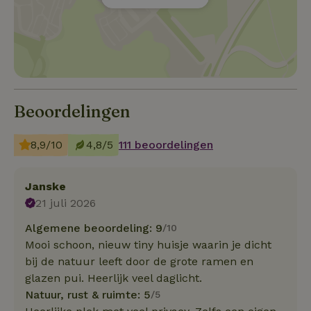
Beoordelingen
8,9/10
4,8/5
111 beoordelingen
Janske
21 juli 2026
Algemene beoordeling: 9
/10
Mooi schoon, nieuw tiny huisje waarin je dicht
bij de natuur leeft door de grote ramen en
glazen pui. Heerlijk veel daglicht.
Natuur, rust & ruimte: 5
/5