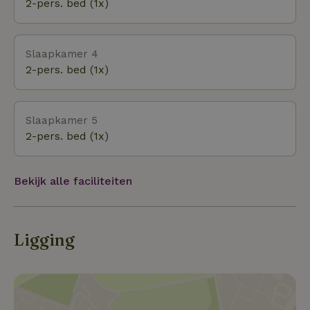
2-pers. bed (1x)
Slaapkamer 4
2-pers. bed (1x)
Slaapkamer 5
2-pers. bed (1x)
Bekijk alle faciliteiten
Ligging