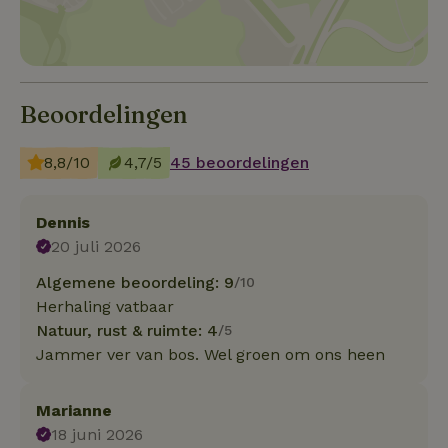
Beoordelingen
8,8/10
4,7/5
45 beoordelingen
Dennis
20 juli 2026
Algemene beoordeling: 9
/10
Herhaling vatbaar
Natuur, rust & ruimte: 4
/5
Jammer ver van bos. Wel groen om ons heen
Marianne
18 juni 2026