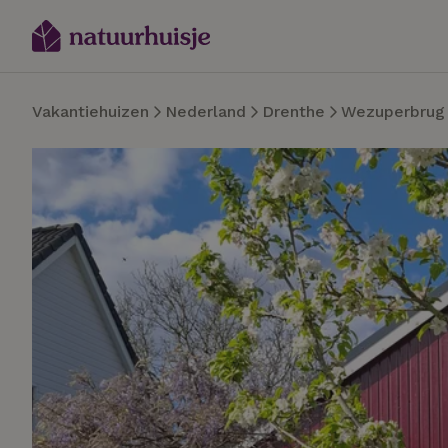
Vakantiehuizen
Nederland
Drenthe
Wezuperbrug