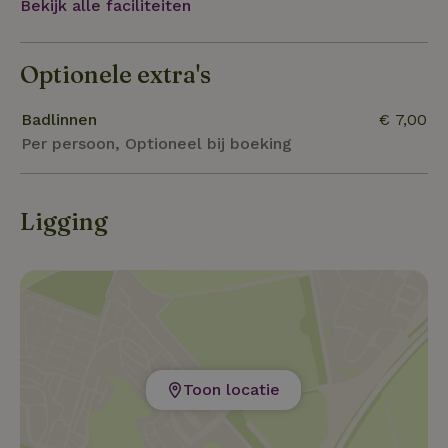
Bekijk alle faciliteiten
Optionele extra's
Badlinnen
€ 7,00
Per persoon, Optioneel bij boeking
Ligging
Toon locatie