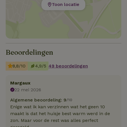
Toon locatie
Beoordelingen
8,8/10
4,9/5
49 beoordelingen
Margaux
22 mei 2026
Algemene beoordeling: 9
/10
Enige wat ik kan verzinnen wat het geen 10
maakt is dat het huisje best warm werd in de
zon. Maar voor de rest was alles perfect