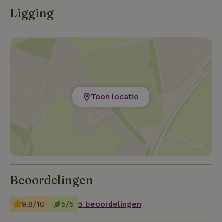
Ligging
Toon locatie
Beoordelingen
9,8/10
5/5
5 beoordelingen